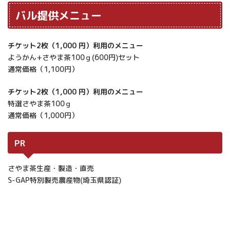
バル提供メニュー
チケット2枚（1,000 円）利用のメニュー
ようかん+さやま茶100ｇ(600円)セット
通常価格（1,100円）
チケット2枚（1,000 円）利用のメニュー
特選さやま茶100ｇ
通常価格（1,000円）
PR
さやま茶生産・製造・直売
S-GAP特別製売農産物(埼玉県認証)