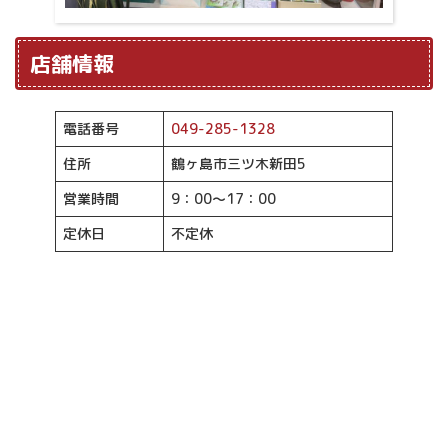
店舗情報
電話番号
049-285-1328
住所
鶴ヶ島市三ツ木新田5
営業時間
9：00～17：00
定休日
不定休