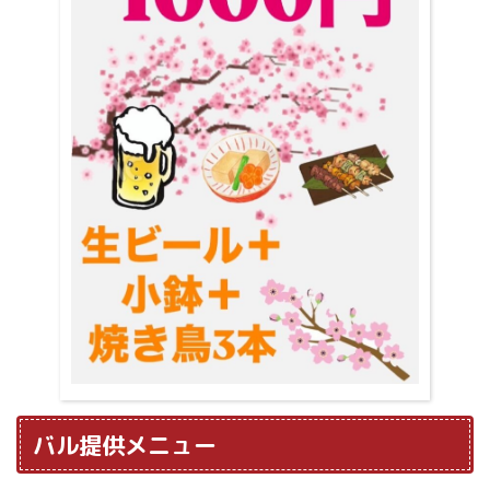
バル提供メニュー