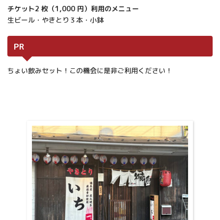
チケット2 枚（1,000 円）利用のメニュー
生ビール・やきとり３本・小鉢
PR
ちょい飲みセット！この機会に是非ご利用ください！