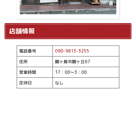
店舗情報
電話番号
090-9813-3255
住所
鶴ヶ島市鶴ヶ丘67
営業時間
17：00～3：00
定休日
なし